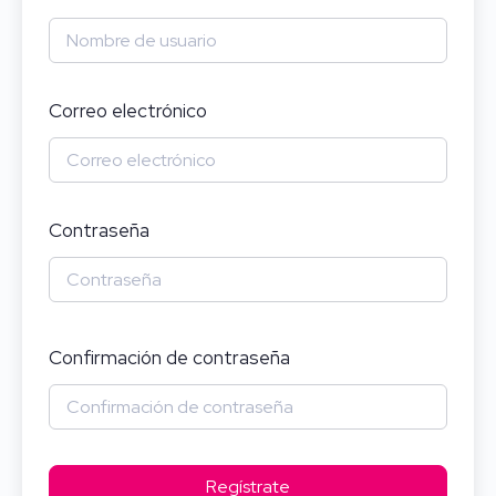
Correo electrónico
Contraseña
Confirmación de contraseña
Regístrate