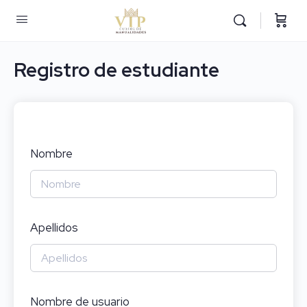
Registro de estudiante
Nombre
Apellidos
Nombre de usuario