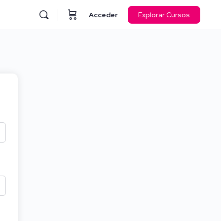
Acceder
Explorar Cursos