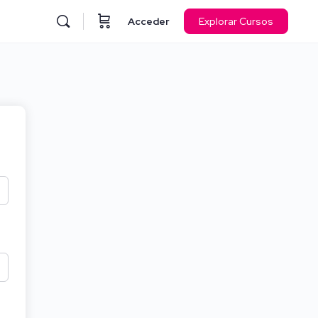
Acceder
Explorar Cursos