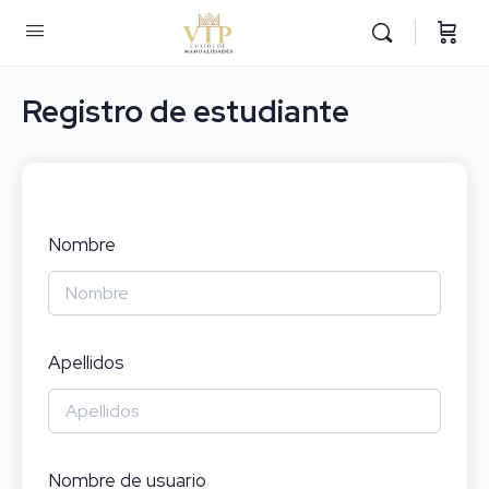
Registro de estudiante
Nombre
Apellidos
Nombre de usuario