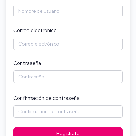
Correo electrónico
Contraseña
Confirmación de contraseña
Regístrate