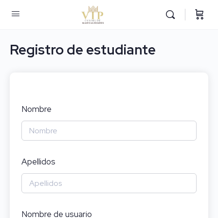
Registro de estudiante
Nombre
Apellidos
Nombre de usuario