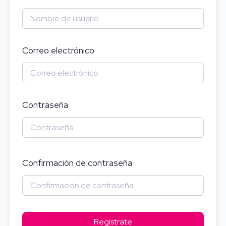
Correo electrónico
Contraseña
Confirmación de contraseña
Regístrate