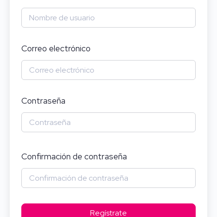
Correo electrónico
Contraseña
Confirmación de contraseña
Regístrate