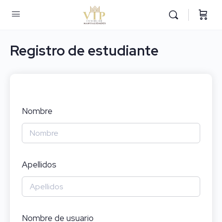
Registro de estudiante
Nombre
Apellidos
Nombre de usuario