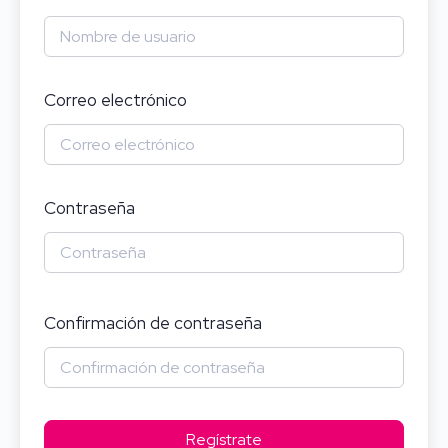
Correo electrónico
Contraseña
Confirmación de contraseña
Regístrate