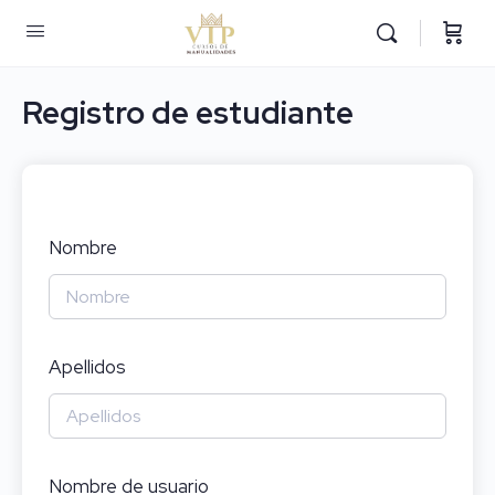
Registro de estudiante
Nombre
Apellidos
Nombre de usuario