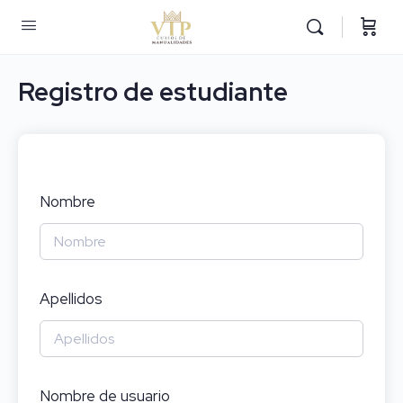
Registro de estudiante
Nombre
Apellidos
Nombre de usuario