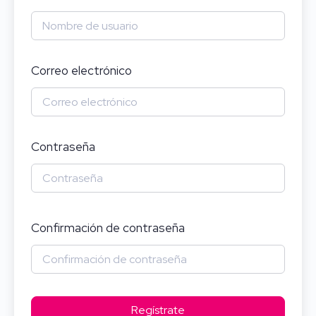
Correo electrónico
Contraseña
Confirmación de contraseña
Regístrate