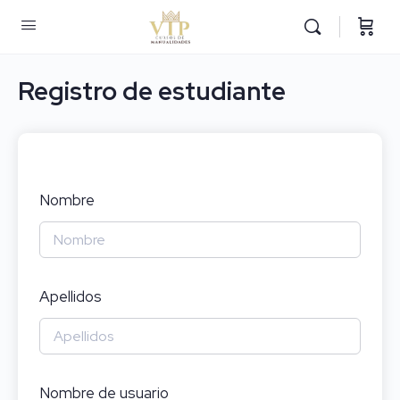
Registro de estudiante
Nombre
Apellidos
Nombre de usuario