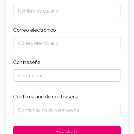
Correo electrónico
Contraseña
Confirmación de contraseña
Regístrate