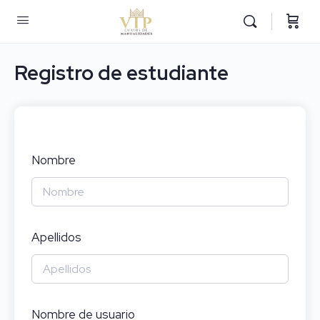
Registro de estudiante
Nombre
Apellidos
Nombre de usuario