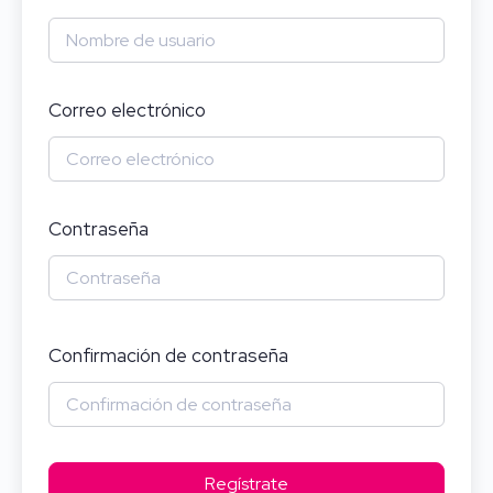
Correo electrónico
Contraseña
Confirmación de contraseña
Regístrate