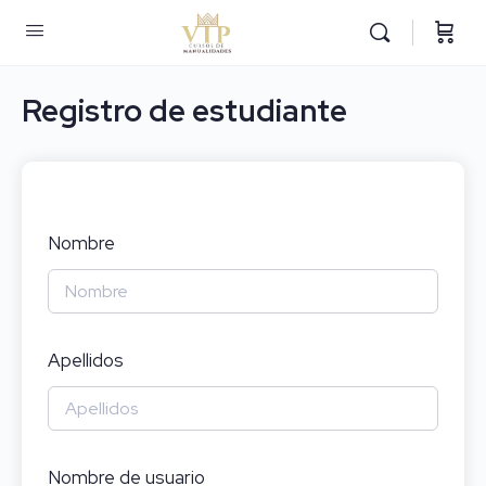
Registro de estudiante
Nombre
Apellidos
Nombre de usuario