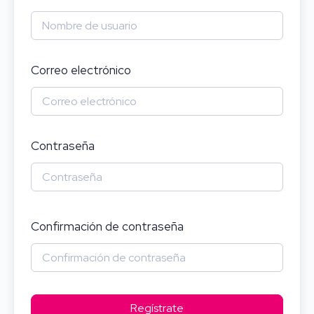
Correo electrónico
Contraseña
Confirmación de contraseña
Regístrate