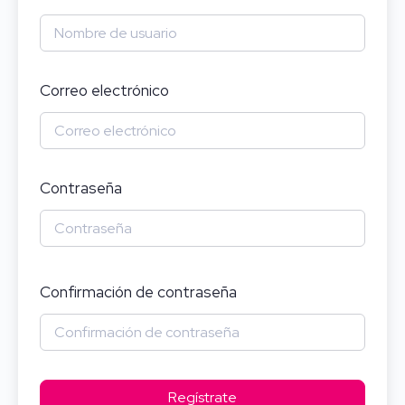
Correo electrónico
Contraseña
Confirmación de contraseña
Regístrate