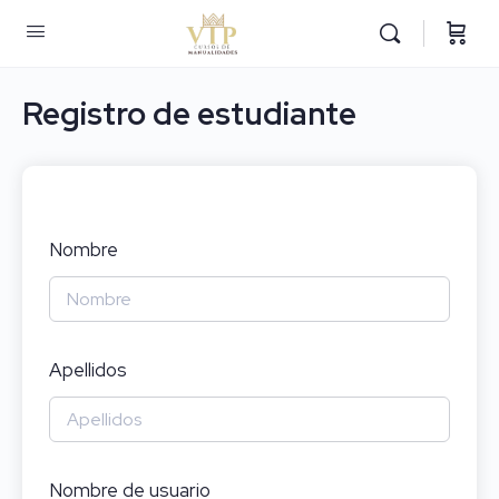
Registro de estudiante
Nombre
Apellidos
Nombre de usuario