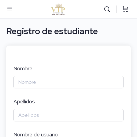
Registro de estudiante
Nombre
Apellidos
Nombre de usuario