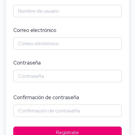
Correo electrónico
Contraseña
Confirmación de contraseña
Regístrate