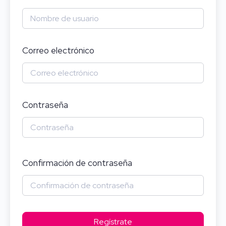
Correo electrónico
Contraseña
Confirmación de contraseña
Regístrate