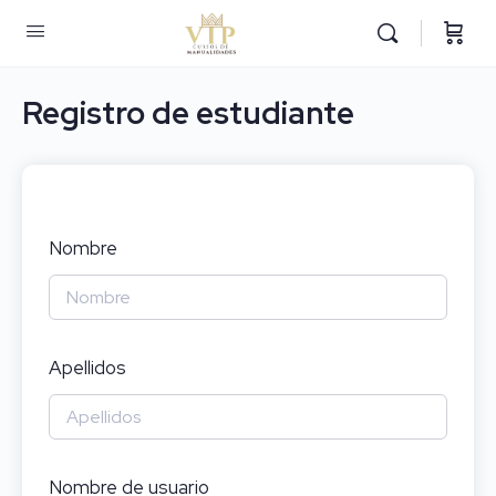
Registro de estudiante
Nombre
Apellidos
Nombre de usuario